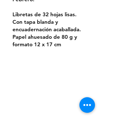
Libretas de 32 hojas lisas.
Con tapa blanda y
encuadernación acaballada.
Papel ahuesado de 80 g y
formato 12 x 17 cm