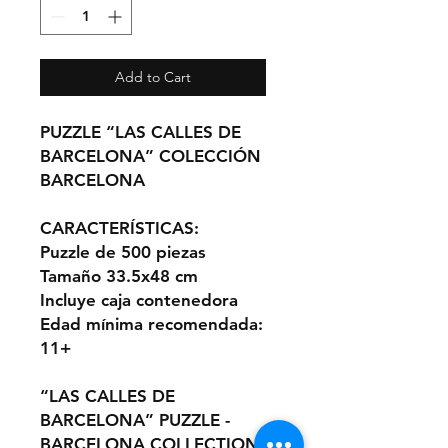
Add to Cart
PUZZLE “LAS CALLES DE
BARCELONA” COLECCIÓN
BARCELONA
CARACTERÍSTICAS:
Puzzle de 500 piezas
Tamaño 33.5x48 cm
Incluye caja contenedora
Edad mínima recomendada:
11+
“LAS CALLES DE
BARCELONA” PUZZLE -
BARCELONA COLLECTION