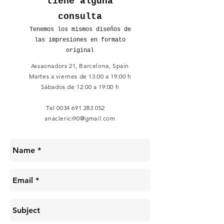
tiene alguna
consulta
Tenemos los mismos diseños de
las impresiones en formato
original
Assaonadors 21, Barcelona, Spain
Martes a viernes de 13:00 a 19:00 h
Sábados de 12:00 a 19:00 h
Tel
0034 691 283 052
anaclerici90@gmail.com