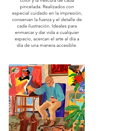
color y la frescura de cada
pincelada. Realizados con
especial cuidado en la impresión,
conservan la fuerza y el detalle de
cada ilustración. Ideales para
enmarcar y dar vida a cualquier
espacio, acercan el arte al día a
día de una manera accesible.