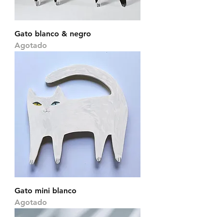
Gato blanco & negro
Agotado
Gato mini blanco
Agotado