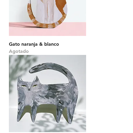
Gato naranja & blanco
Agotado