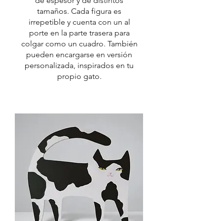
de espesor y de distintos
tamaños. Cada figura es
irrepetible y cuenta con un al
porte en la parte trasera para
colgar como un cuadro. También
pueden encargarse en versión
personalizada, inspirados en tu
propio gato.