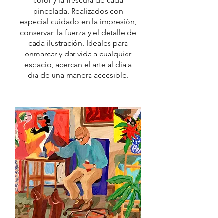
color y la frescura de cada
pincelada. Realizados con
especial cuidado en la impresión,
conservan la fuerza y el detalle de
cada ilustración. Ideales para
enmarcar y dar vida a cualquier
espacio, acercan el arte al día a
día de una manera accesible.